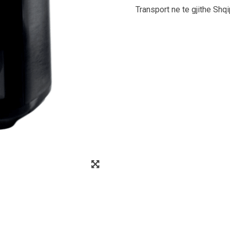
Transport ne te gjithe Shqi