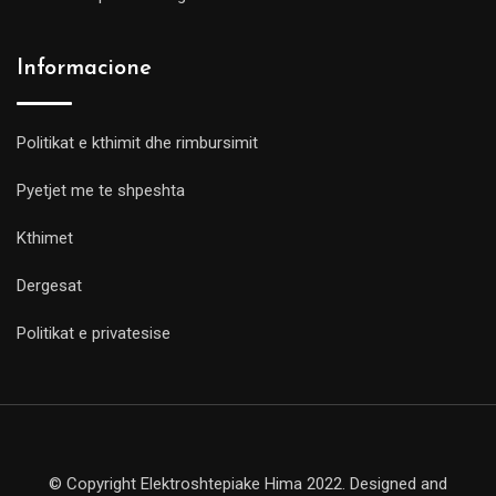
Informacione
Politikat e kthimit dhe rimbursimit
Pyetjet me te shpeshta
Kthimet
Dergesat
Politikat e privatesise
© Copyright Elektroshtepiake Hima 2022. Designed and